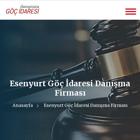
Esenyurt Göç İdaresi Danışma
Firması
Anasayfa
Esenyurt Göç İdaresi Danışma Firması