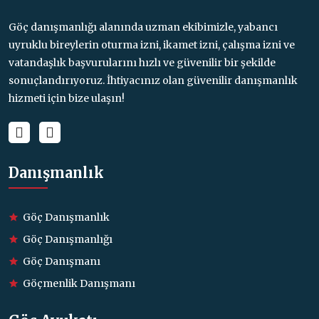
Göç danışmanlığı alanında uzman ekibimizle, yabancı
uyruklu bireylerin oturma izni, ikamet izni, çalışma izni ve
vatandaşlık başvurularını hızlı ve güvenilir bir şekilde
sonuçlandırıyoruz. İhtiyacınız olan güvenilir danışmanlık
hizmeti için bize ulaşın!
Danışmanlık
Göç Danışmanlık
Göç Danışmanlığı
Göç Danışmanı
Göçmenlik Danışmanı