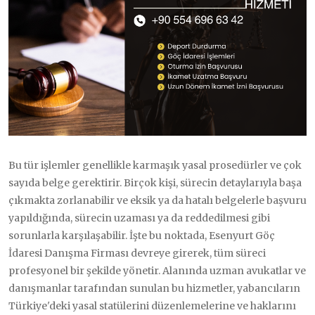
Bu tür işlemler genellikle karmaşık yasal prosedürler ve çok
sayıda belge gerektirir. Birçok kişi, sürecin detaylarıyla başa
çıkmakta zorlanabilir ve eksik ya da hatalı belgelerle başvuru
yapıldığında, sürecin uzaması ya da reddedilmesi gibi
sorunlarla karşılaşabilir. İşte bu noktada, Esenyurt Göç
İdaresi Danışma Firması devreye girerek, tüm süreci
profesyonel bir şekilde yönetir. Alanında uzman avukatlar ve
danışmanlar tarafından sunulan bu hizmetler, yabancıların
Türkiye'deki yasal statülerini düzenlemelerine ve haklarını