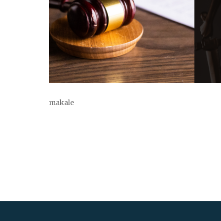
makale