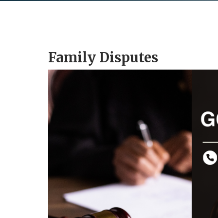
Family Disputes