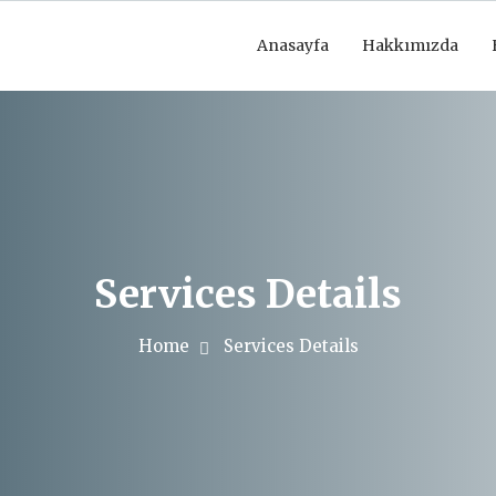
Anasayfa
Hakkımızda
Services Details
Home
Services Details