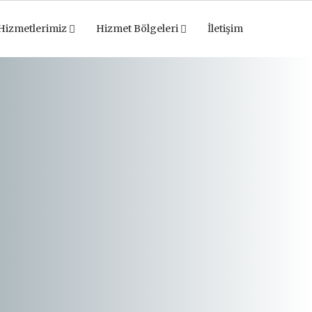
Hizmetlerimiz
Hizmet Bölgeleri
İletişim